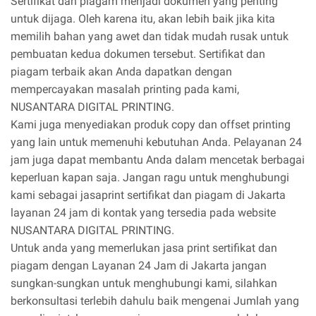
Sertifikat dan piagam menjadi dokumen yang penting
untuk dijaga. Oleh karena itu, akan lebih baik jika kita
memilih bahan yang awet dan tidak mudah rusak untuk
pembuatan kedua dokumen tersebut. Sertifikat dan
piagam terbaik akan Anda dapatkan dengan
mempercayakan masalah printing pada kami,
NUSANTARA DIGITAL PRINTING.
Kami juga menyediakan produk copy dan offset printing
yang lain untuk memenuhi kebutuhan Anda. Pelayanan 24
jam juga dapat membantu Anda dalam mencetak berbagai
keperluan kapan saja. Jangan ragu untuk menghubungi
kami sebagai jasaprint sertifikat dan piagam di Jakarta
layanan 24 jam di kontak yang tersedia pada website
NUSANTARA DIGITAL PRINTING.
Untuk anda yang memerlukan jasa print sertifikat dan
piagam dengan Layanan 24 Jam di Jakarta jangan
sungkan-sungkan untuk menghubungi kami, silahkan
berkonsultasi terlebih dahulu baik mengenai Jumlah yang