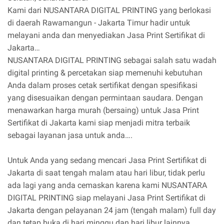
Kami dari NUSANTARA DIGITAL PRINTING yang berlokasi
di daerah Rawamangun - Jakarta Timur hadir untuk
melayani anda dan menyediakan Jasa Print Sertifikat di
Jakarta…
NUSANTARA DIGITAL PRINTING sebagai salah satu wadah
digital printing & percetakan siap memenuhi kebutuhan
Anda dalam proses cetak sertifikat dengan spesifikasi
yang disesuaikan dengan permintaan saudara. Dengan
menawarkan harga murah (bersaing) untuk Jasa Print
Sertifikat di Jakarta kami siap menjadi mitra terbaik
sebagai layanan jasa untuk anda….
Untuk Anda yang sedang mencari Jasa Print Sertifikat di
Jakarta di saat tengah malam atau hari libur, tidak perlu
ada lagi yang anda cemaskan karena kami NUSANTARA
DIGITAL PRINTING siap melayani Jasa Print Sertifikat di
Jakarta dengan pelayanan 24 jam (tengah malam) full day
dan tetap buka di hari minggu dan hari libur lainnya.