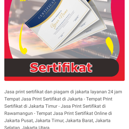
Jasa print sertifikat dan piagam di jakarta layanan 24 jam
Tempat Jasa Print Sertifikat di Jakarta - Tempat Print
Sertifikat di Jakarta Timur - Jasa Print Sertifikat di
Rawamangun - Tempat Jasa Print Sertifikat Online di
Jakarta Pusat, Jakarta Timur, Jakarta Barat, Jakarta
Selatan, Jakarta Utara.