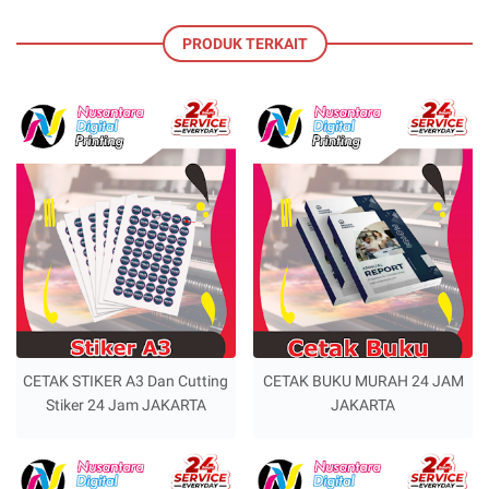
PRODUK TERKAIT
CETAK STIKER A3 Dan Cutting
CETAK BUKU MURAH 24 JAM
Stiker 24 Jam JAKARTA
JAKARTA