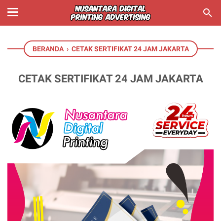
BERANDA
›
CETAK SERTIFIKAT 24 JAM JAKARTA
CETAK SERTIFIKAT 24 JAM JAKARTA