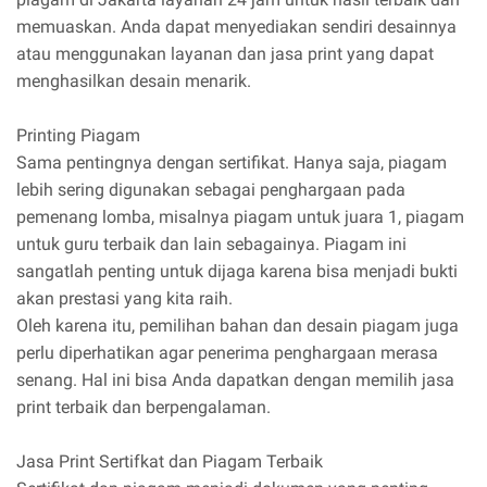
memuaskan. Anda dapat menyediakan sendiri desainnya
atau menggunakan layanan dan jasa print yang dapat
menghasilkan desain menarik.
Printing Piagam
Sama pentingnya dengan sertifikat. Hanya saja, piagam
lebih sering digunakan sebagai penghargaan pada
pemenang lomba, misalnya piagam untuk juara 1, piagam
untuk guru terbaik dan lain sebagainya. Piagam ini
sangatlah penting untuk dijaga karena bisa menjadi bukti
akan prestasi yang kita raih.
Oleh karena itu, pemilihan bahan dan desain piagam juga
perlu diperhatikan agar penerima penghargaan merasa
senang. Hal ini bisa Anda dapatkan dengan memilih jasa
print terbaik dan berpengalaman.
Jasa Print Sertifkat dan Piagam Terbaik