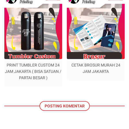
PRINT TUMBLER CUSTOM 24
CETAK BROSUR MURAH 24
JAM JAKARTA ( BISA SATUAN /
JAM JAKARTA
PARTAI BESAR )
POSTING KOMENTAR